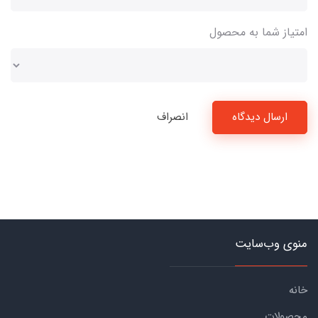
امتیاز شما به محصول
ارسال دیدگاه
انصراف
منوی وب‌سایت
خانه
محصولات