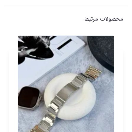
محصولات مرتبط