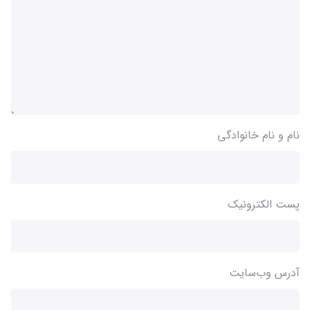
نام و نام خانوادگی
پست الکترونیک
آدرس وب‌سایت