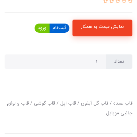
نمایش قیمت به همکار
ثبت‌نام
ورود
تعداد
قاب عمده / قاب گل آیفون / قاب اپل / قاب گوشی / قاب و لوازم
جانبی موبایل