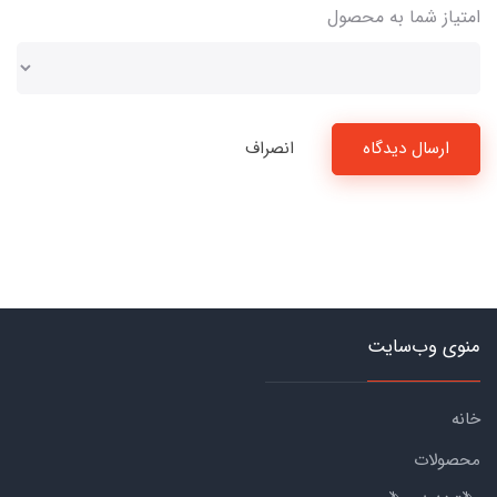
امتیاز شما به محصول
ارسال دیدگاه
انصراف
منوی وب‌سایت
خانه
محصولات