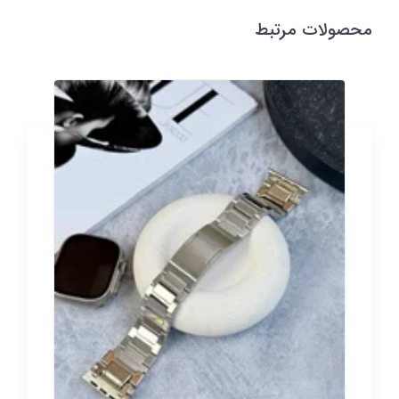
محصولات مرتبط