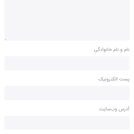
نام و نام خانوادگی
پست الکترونیک
آدرس وب‌سایت