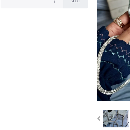
تعداد