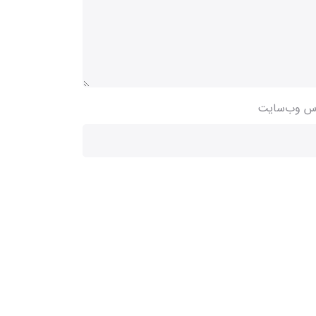
س وب‌سایت