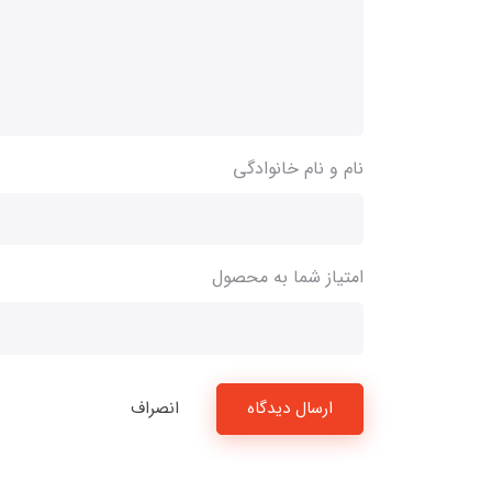
نام و نام خانوادگی
امتیاز شما به محصول
ارسال دیدگاه
انصراف