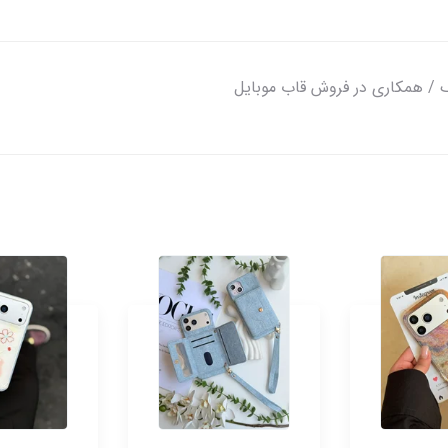
گ / همکاری در فروش قاب موبایل