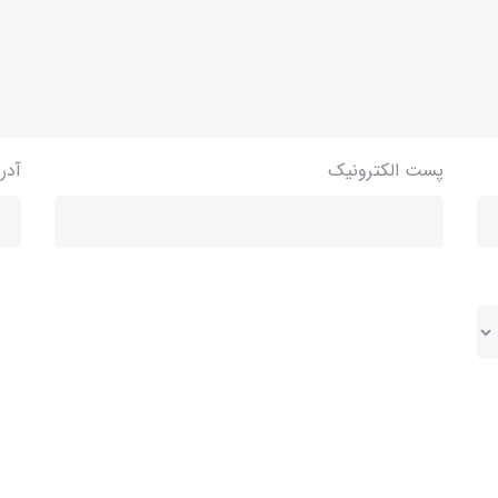
پست الکترونیک
آدر