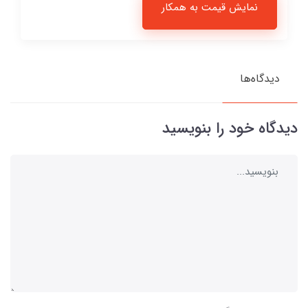
نمایش قیمت به همکار
دیدگاه‌ها
دیدگاه خود را بنویسید