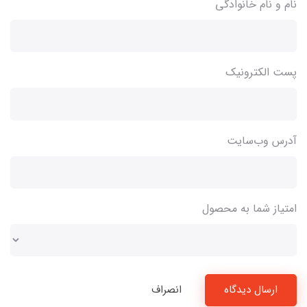
نام و نام خانوادگی
پست الکترونیک
آدرس وب‌سایت
امتیاز شما به محصول
ارسال دیدگاه
انصراف