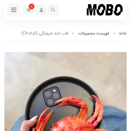
0
خانه
فهرست محصولات
قاب تابه خرچنگی (کدC2011)