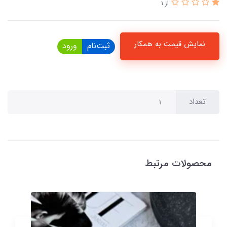
از 1
نمایش قیمت به همکار
ثبت‌نام
ورود
تعداد
محصولات مرتبط