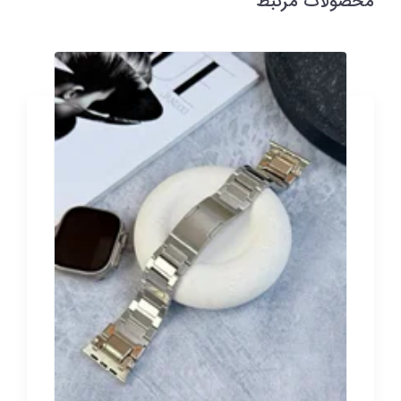
محصولات مرتبط