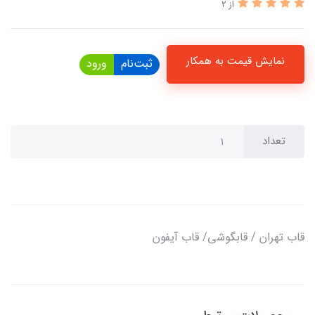
از 2
نمایش قیمت به همکار
ثبت‌نام
ورود
تعداد
قاب تهران / قابگوشی/ قاب آیفون