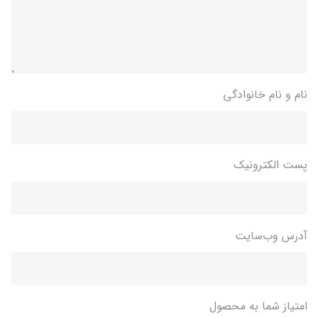
نام و نام خانوادگی
پست الکترونیک
آدرس وب‌سایت
امتیاز شما به محصول