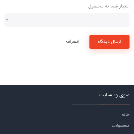
امتیاز شما به محصول
ارسال دیدگاه
انصراف
منوی وب‌سایت
خانه
محصولات