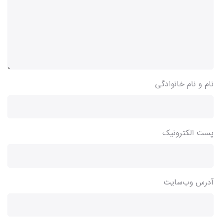
نام و نام خانوادگی
پست الکترونیک
آدرس وب‌سایت