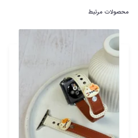
محصولات مرتبط