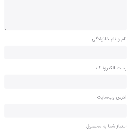
نام و نام خانوادگی
پست الکترونیک
آدرس وب‌سایت
امتیاز شما به محصول