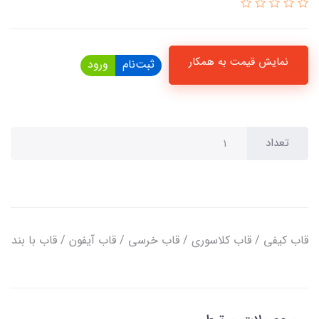
نمایش قیمت به همکار
ثبت‌نام
ورود
تعداد
قاب کیفی / قاب کلاسوری / قاب خرسی / قاب آیفون / قاب با بند