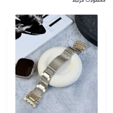
محصولات مرتبط