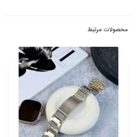
محصولات مرتبط