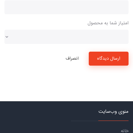
امتیاز شما به محصول
ارسال دیدگاه
انصراف
منوی وب‌سایت
خانه