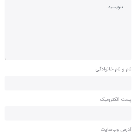
نام و نام خانوادگی
پست الکترونیک
آدرس وب‌سایت