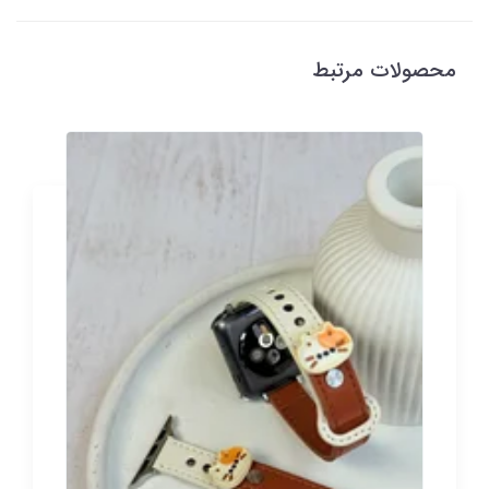
محصولات مرتبط