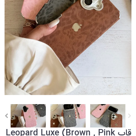
قاب Leopard Luxe (Brown , Pink