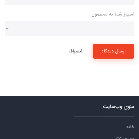
امتیاز شما به محصول
ارسال دیدگاه
انصراف
منوی وب‌سایت
خانه
محصولات