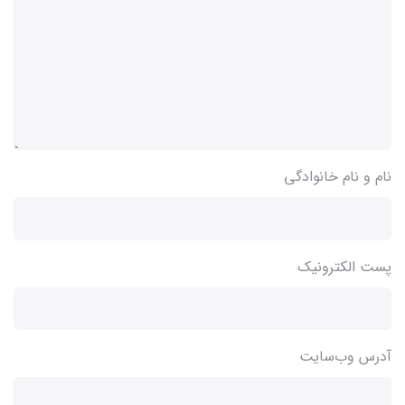
نام و نام خانوادگی
پست الکترونیک
آدرس وب‌سایت