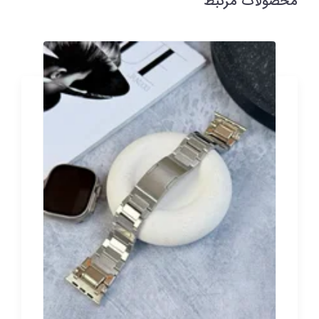
محصولات مرتبط