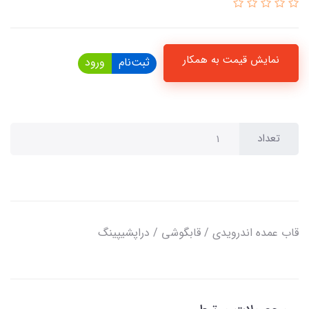
نمایش قیمت به همکار
ثبت‌نام
ورود
تعداد
قاب عمده اندرویدی / قابگوشی / دراپشیپینگ