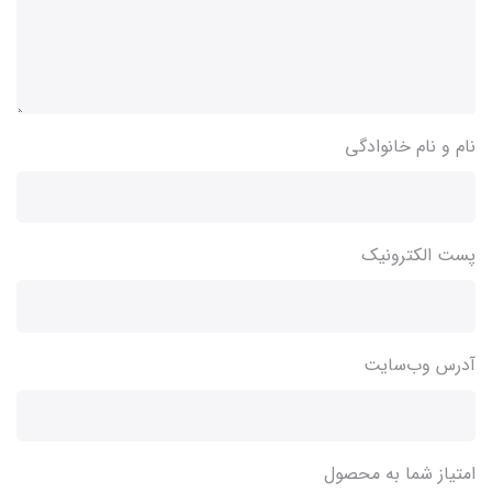
نام و نام خانوادگی
پست الکترونیک
آدرس وب‌سایت
امتیاز شما به محصول