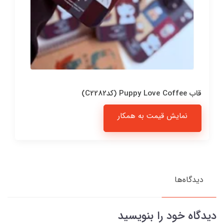
قاب Puppy Love Coffee (کدC2282)
نمایش قیمت به همکار
دیدگاه‌ها
دیدگاه خود را بنویسید