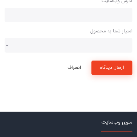
آدرس وب‌سایت
امتیاز شما به محصول
ارسال دیدگاه
انصراف
منوی وب‌سایت