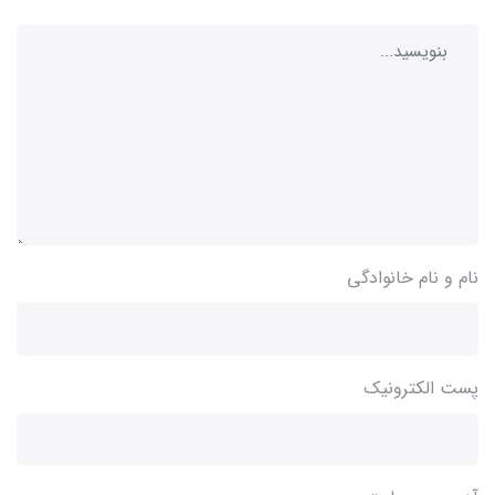
نام و نام خانوادگی
پست الکترونیک