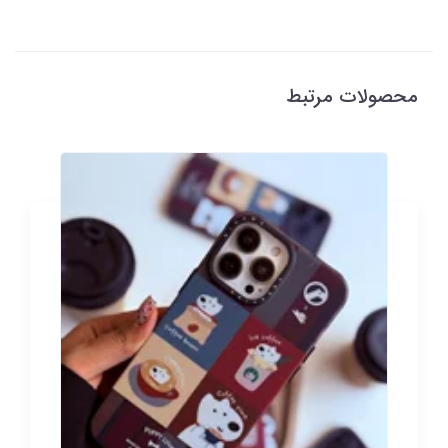
محصولات مرتبط