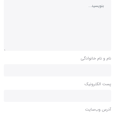
نام و نام خانوادگی
پست الکترونیک
آدرس وب‌سایت