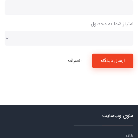
امتیاز شما به محصول
ارسال دیدگاه
انصراف
منوی وب‌سایت
خانه