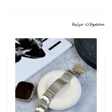
محصولات مرتبط