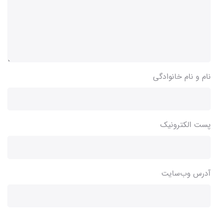
نام و نام خانوادگی
پست الکترونیک
آدرس وب‌سایت