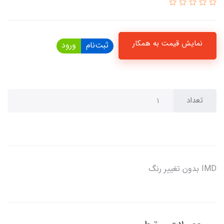
نمایش قیمت به همکار
ثبت‌نام
ورود
تعداد
IMD بدون تغییر رنگ