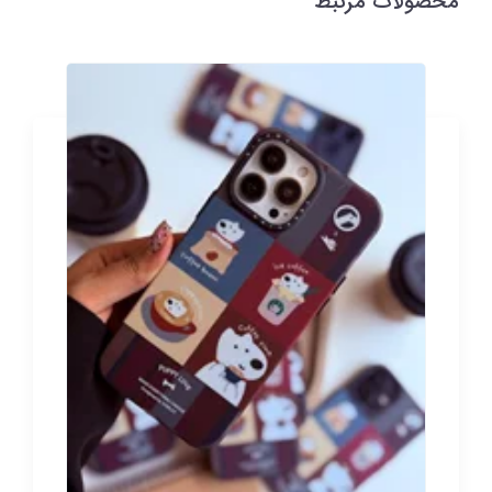
محصولات مرتبط