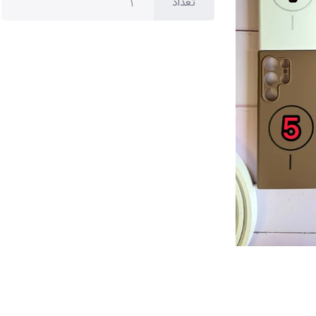
تعداد