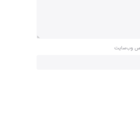
س وب‌سایت