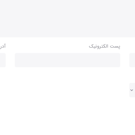
پست الکترونیک
آدر