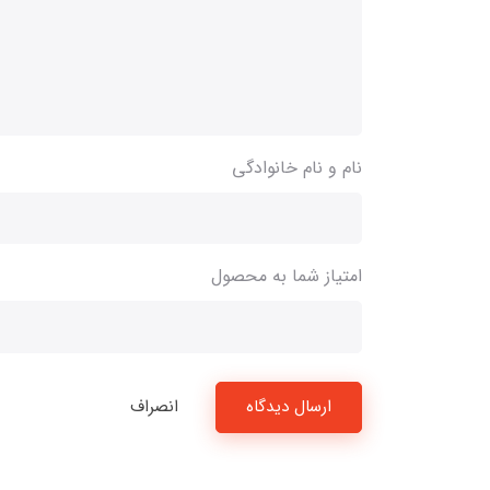
نام و نام خانوادگی
امتیاز شما به محصول
ارسال دیدگاه
انصراف