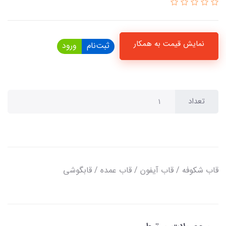
نمایش قیمت به همکار
ثبت‌نام
ورود
تعداد
قاب شکوفه / قاب آیفون / قاب عمده / قابگوشی