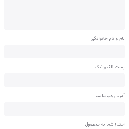
نام و نام خانوادگی
پست الکترونیک
آدرس وب‌سایت
امتیاز شما به محصول