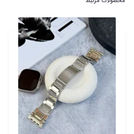
محصولات مرتبط