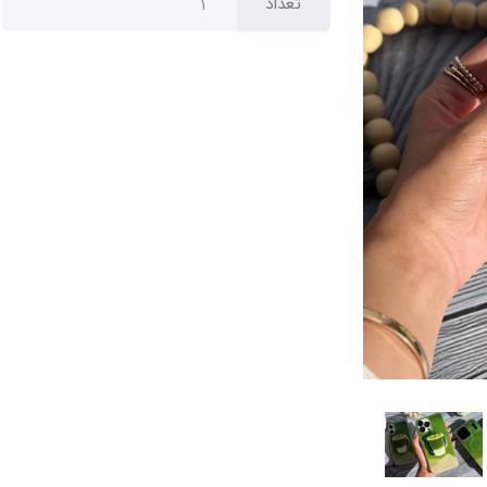
تعداد