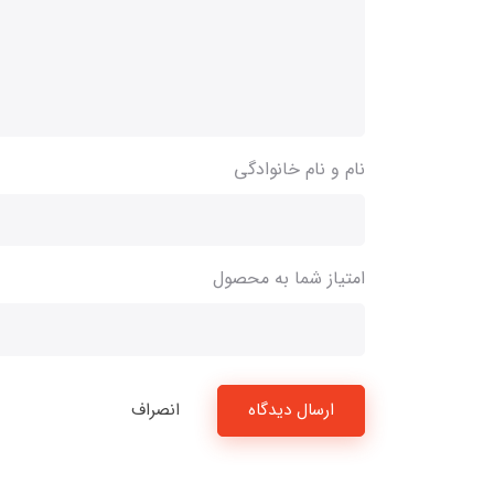
نام و نام خانوادگی
امتیاز شما به محصول
ارسال دیدگاه
انصراف