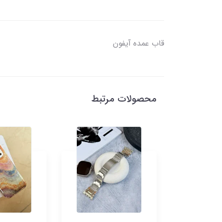
قاب عمده آیفون
محصولات مرتبط