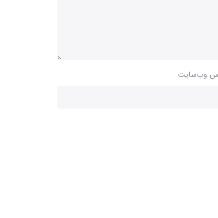
س وب‌سایت