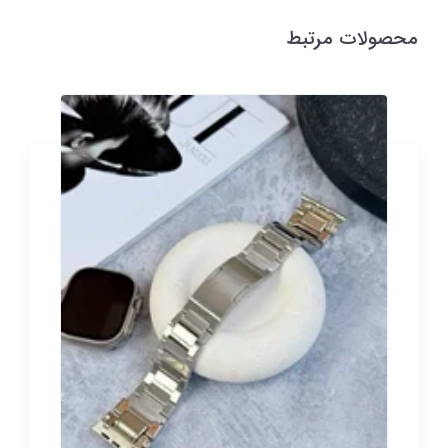
محصولات مرتبط