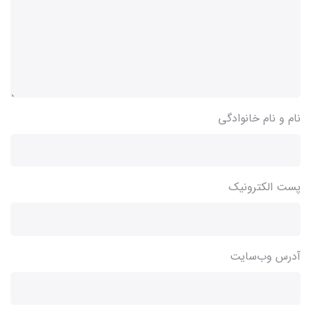
نام و نام خانوادگی
پست الکترونیک
آدرس وب‌سایت