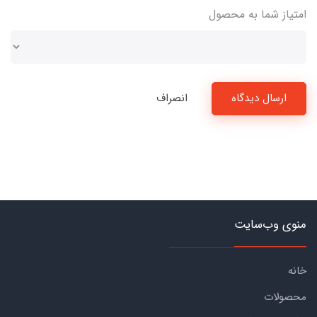
امتیاز شما به محصول
ارسال دیدگاه
انصراف
منوی وب‌سایت
خانه
محصولات