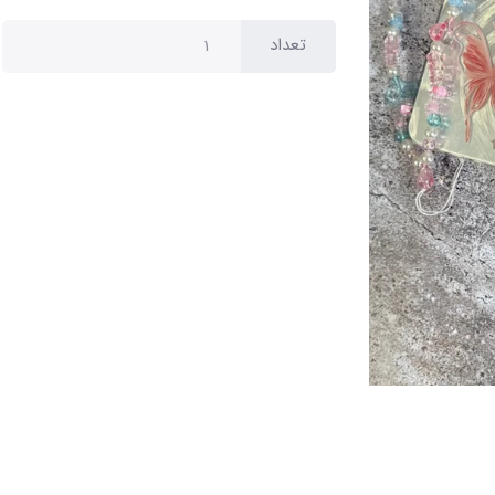
تعداد