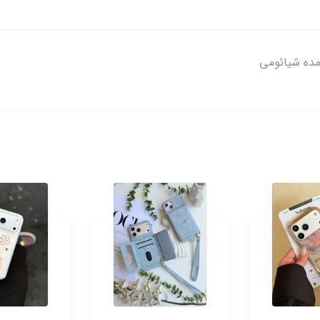
مده شیائومی