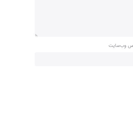
س وب‌سایت