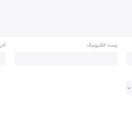
پست الکترونیک
آدر