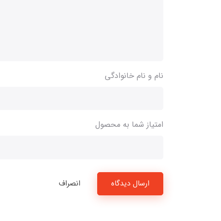
نام و نام خانوادگی
امتیاز شما به محصول
ارسال دیدگاه
انصراف