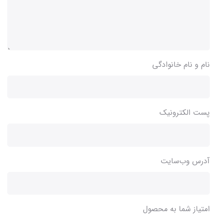
نام و نام خانوادگی
پست الکترونیک
آدرس وب‌سایت
امتیاز شما به محصول