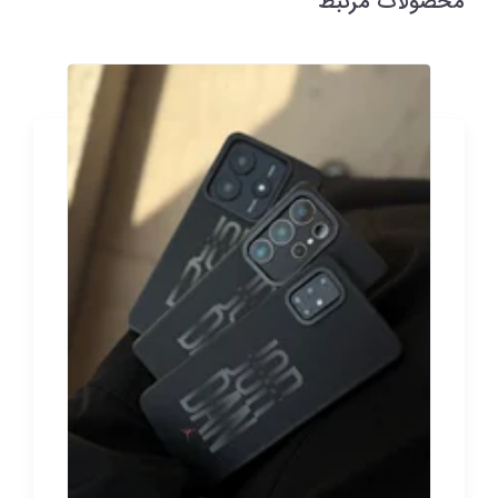
محصولات مرتبط