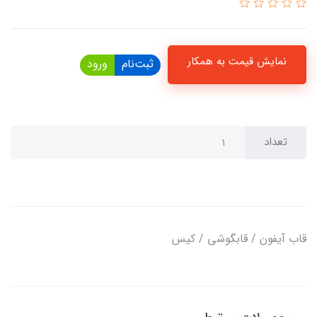
نمایش قیمت به همکار
ثبت‌نام
ورود
تعداد
قاب آیفون / قابگوشی / کیس