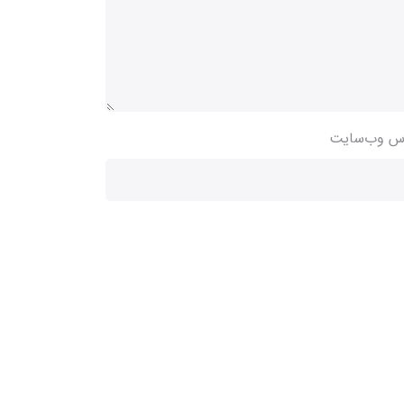
س وب‌سایت