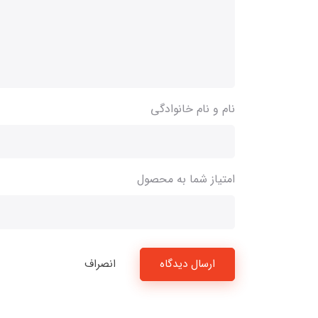
نام و نام خانوادگی
امتیاز شما به محصول
ارسال دیدگاه
انصراف