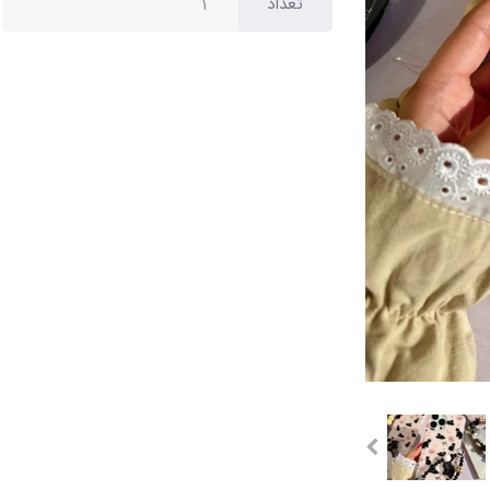
تعداد