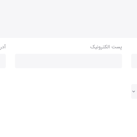
پست الکترونیک
آدر