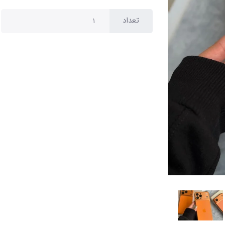
تعداد