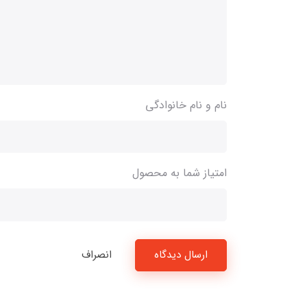
نام و نام خانوادگی
امتیاز شما به محصول
ارسال دیدگاه
انصراف