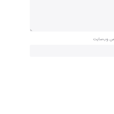
س وب‌سایت