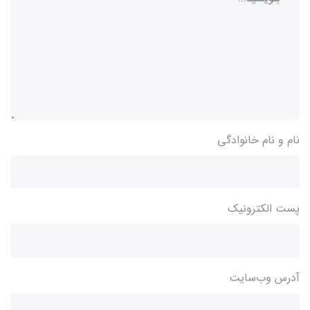
نام و نام خانوادگی
پست الکترونیک
آدرس وب‌سایت