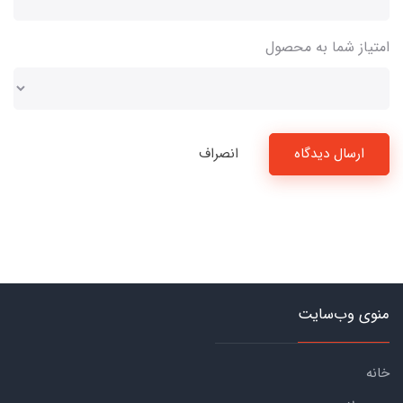
امتیاز شما به محصول
ارسال دیدگاه
انصراف
منوی وب‌سایت
خانه