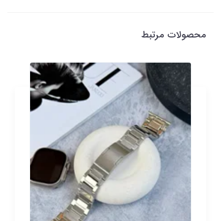
محصولات مرتبط