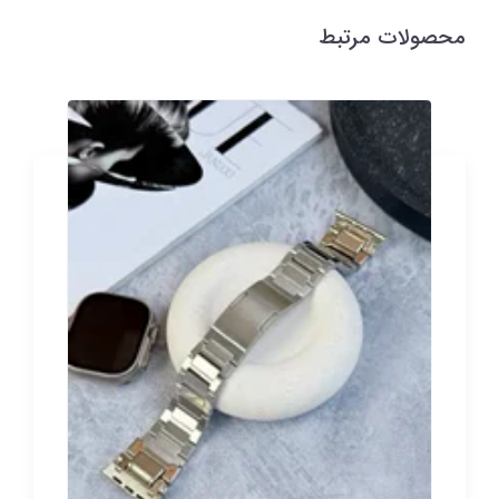
محصولات مرتبط