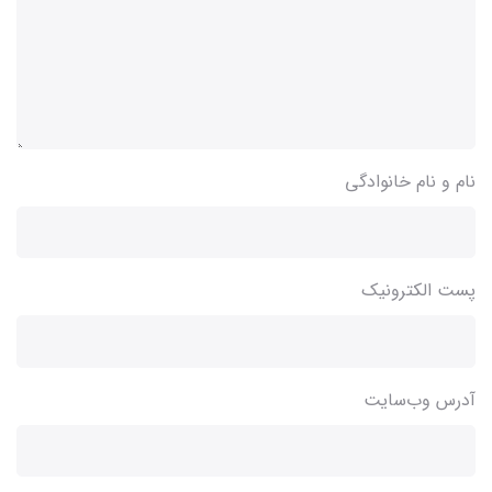
نام و نام خانوادگی
پست الکترونیک
آدرس وب‌سایت