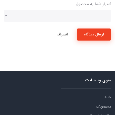
امتیاز شما به محصول
ارسال دیدگاه
انصراف
منوی وب‌سایت
خانه
محصولات