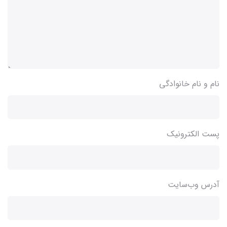
نام و نام خانوادگی
پست الکترونیک
آدرس وب‌سایت