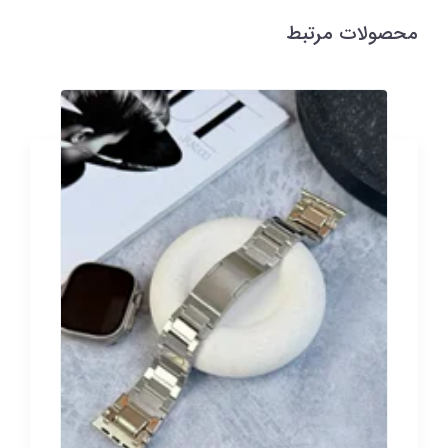
محصولات مرتبط