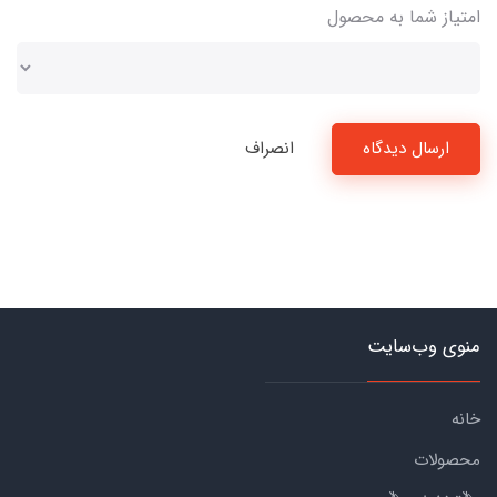
امتیاز شما به محصول
ارسال دیدگاه
انصراف
منوی وب‌سایت
خانه
محصولات