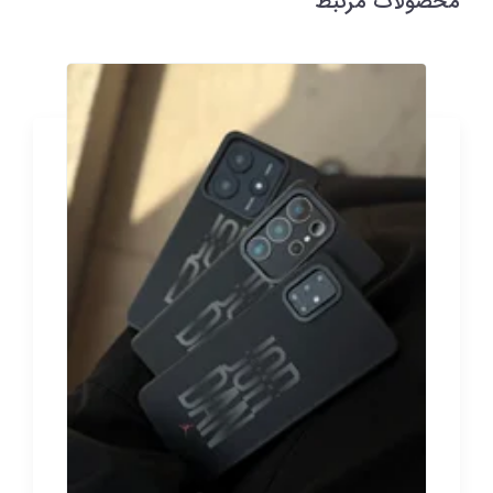
محصولات مرتبط