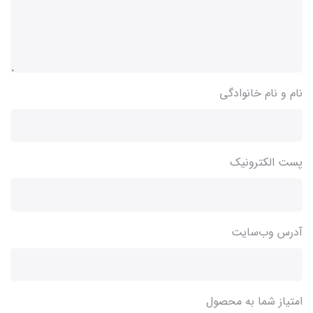
نام و نام خانوادگی
پست الکترونیک
آدرس وب‌سایت
امتیاز شما به محصول