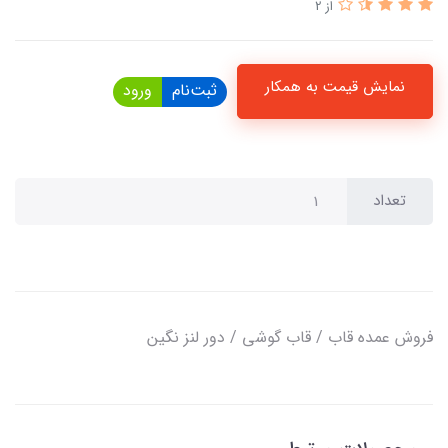
از 2
نمایش قیمت به همکار
ثبت‌نام
ورود
تعداد
فروش عمده قاب / قاب گوشی / دور لنز نگین