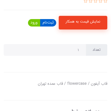
نمایش قیمت به همکار
ثبت‌نام
ورود
تعداد
قاب آیفون / flowercase / قاب عمده تهران