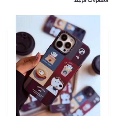
محصولات مرتبط