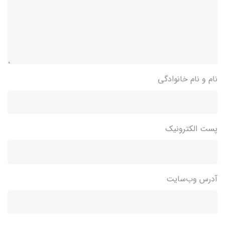
نام و نام خانوادگی
پست الکترونیک
آدرس وب‌سایت