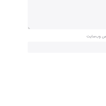
س وب‌سایت