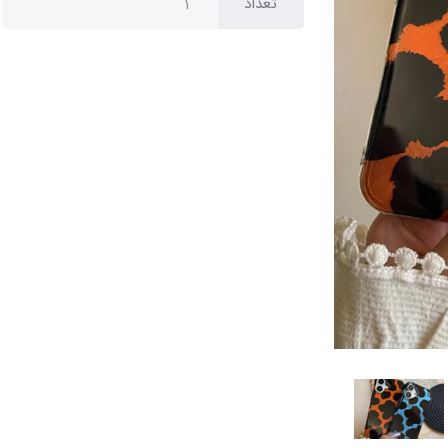
تعداد