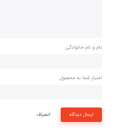
نام و نام خانوادگی
امتیاز شما به محصول
ارسال دیدگاه
انصراف