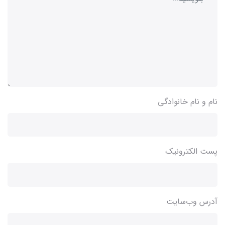
نام و نام خانوادگی
پست الکترونیک
آدرس وب‌سایت