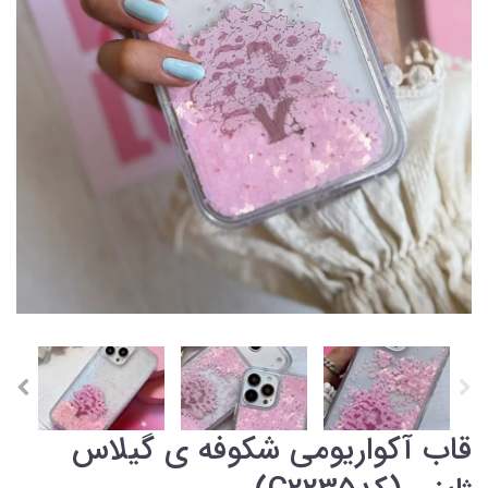
قاب آکواریومی شکوفه ی گیلاس