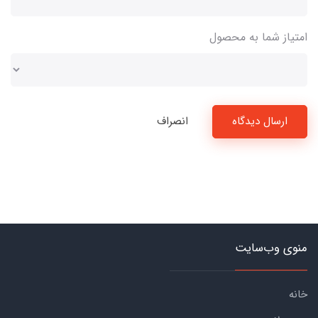
امتیاز شما به محصول
ارسال دیدگاه
انصراف
منوی وب‌سایت
خانه