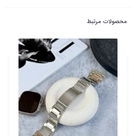
محصولات مرتبط