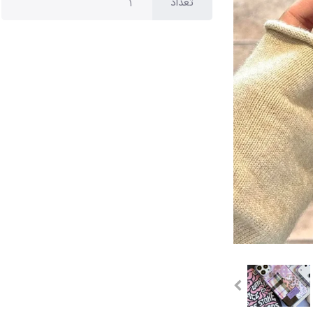
تعداد