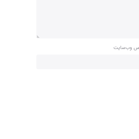
س وب‌سایت