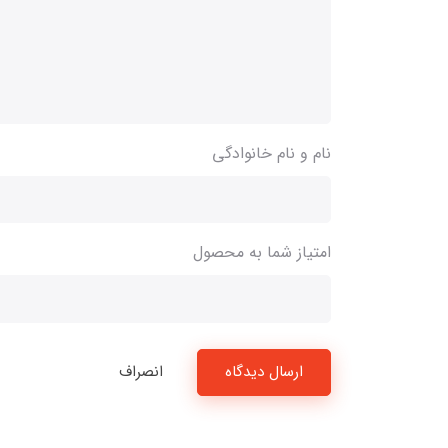
نام و نام خانوادگی
امتیاز شما به محصول
ارسال دیدگاه
انصراف