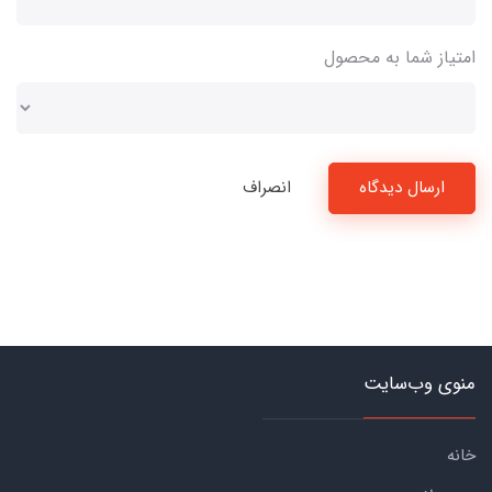
امتیاز شما به محصول
ارسال دیدگاه
انصراف
منوی وب‌سایت
خانه