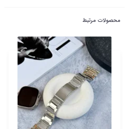
محصولات مرتبط