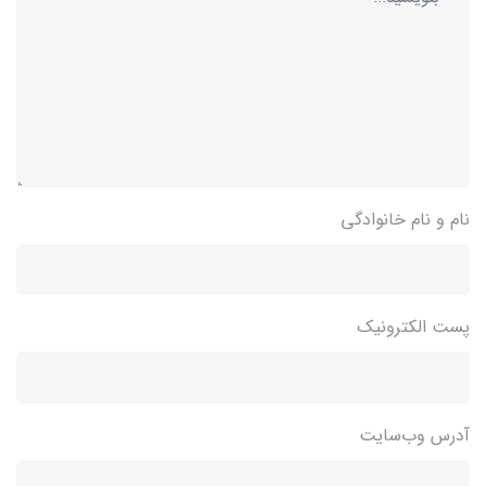
نام و نام خانوادگی
پست الکترونیک
آدرس وب‌سایت