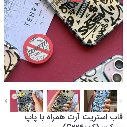
قاب استریت آرت همراه با پاپ