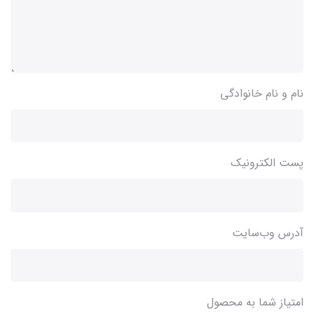
نام و نام خانوادگی
پست الکترونیک
آدرس وب‌سایت
امتیاز شما به محصول