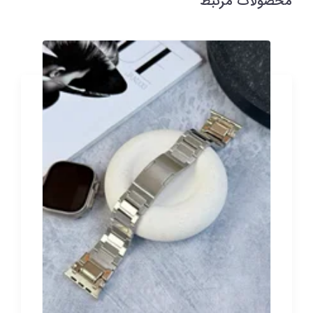
محصولات مرتبط