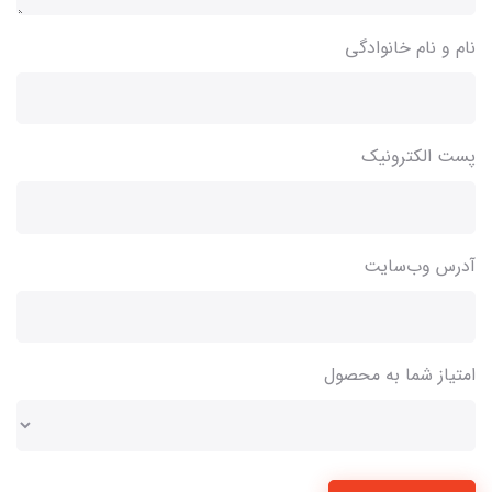
نام و نام خانوادگی
پست الکترونیک
آدرس وب‌سایت
امتیاز شما به محصول