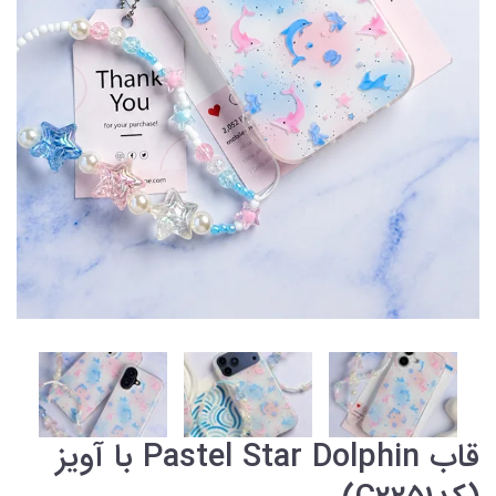
قاب Pastel Star Dolphin با آویز