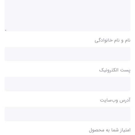
نام و نام خانوادگی
پست الکترونیک
آدرس وب‌سایت
امتیاز شما به محصول