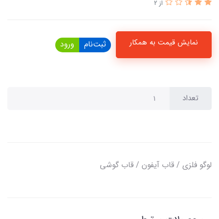
از 2
نمایش قیمت به همکار
ثبت‌نام
ورود
تعداد
لوگو فلزی / قاب آیفون / قاب گوشی