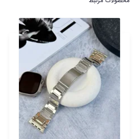
محصولات مرتبط