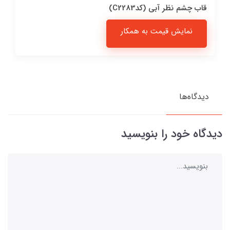
قاب چشم نظر آبی (کدC2283)
نمایش قیمت به همکار
دیدگاه‌ها
دیدگاه خود را بنویسید