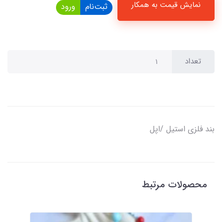
نمایش قیمت به همکار
ثبت‌نام
ورود
تعداد
بند فلزی استیل /اپل
محصولات مرتبط