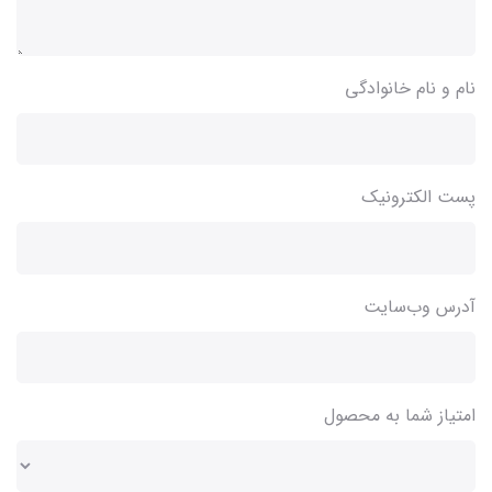
نام و نام خانوادگی
پست الکترونیک
آدرس وب‌سایت
امتیاز شما به محصول