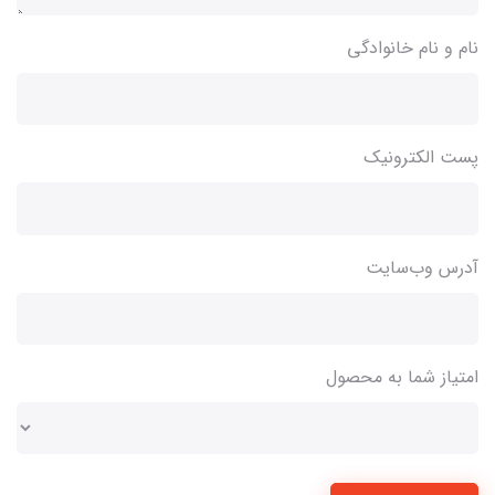
نام و نام خانوادگی
پست الکترونیک
آدرس وب‌سایت
امتیاز شما به محصول