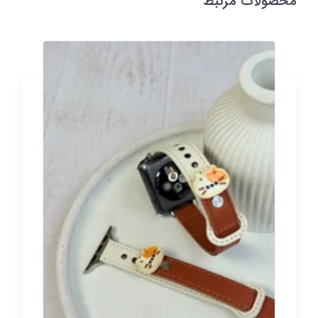
محصولات مرتبط