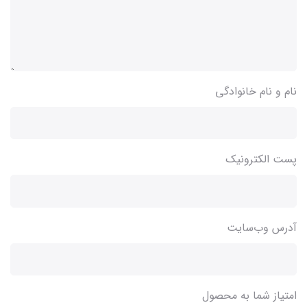
نام و نام خانوادگی
پست الکترونیک
آدرس وب‌سایت
امتیاز شما به محصول