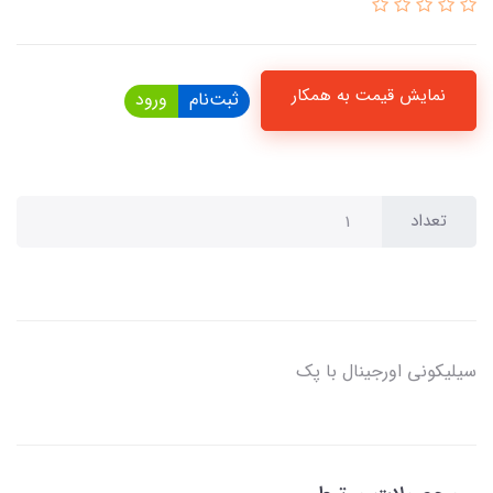
نمایش قیمت به همکار
ثبت‌نام
ورود
تعداد
سیلیکونی اورجینال با پک