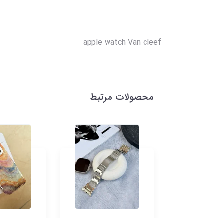
apple watch Van cleef
محصولات مرتبط