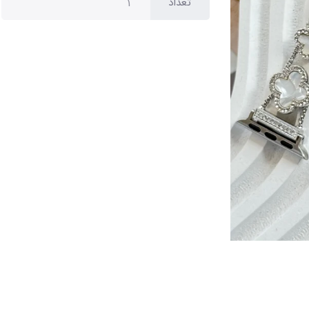
تعداد