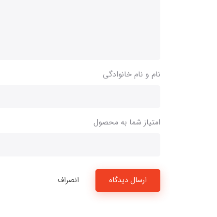
نام و نام خانوادگی
امتیاز شما به محصول
ارسال دیدگاه
انصراف