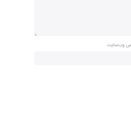
س وب‌سایت