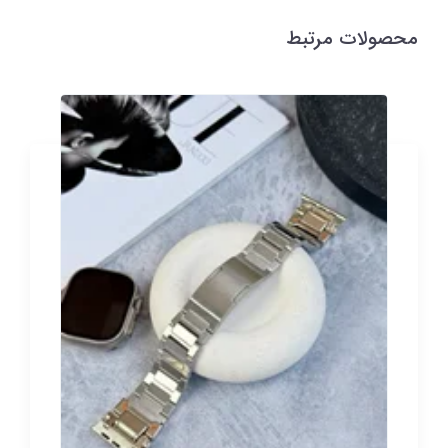
محصولات مرتبط