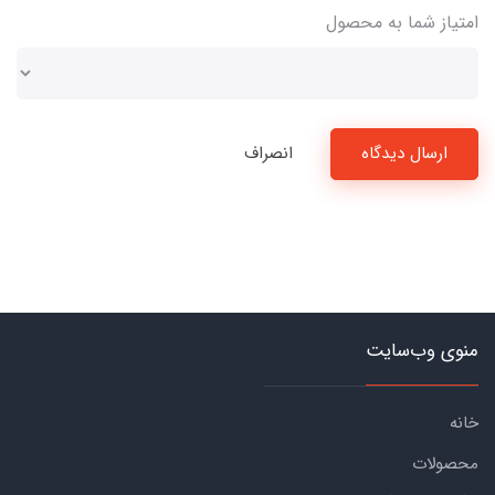
امتیاز شما به محصول
ارسال دیدگاه
انصراف
منوی وب‌سایت
خانه
محصولات