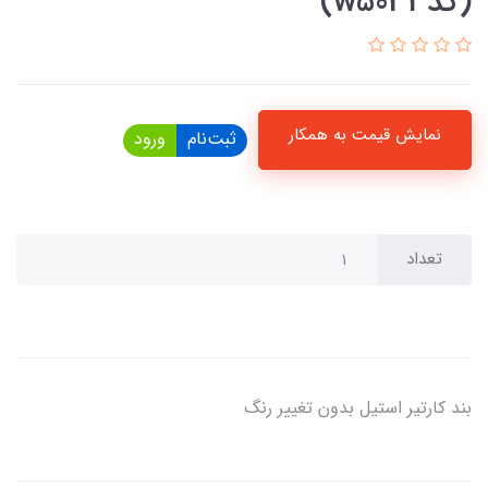
(کدw5033)
نمایش قیمت به همکار
ثبت‌نام
ورود
تعداد
بند کارتیر استیل بدون تغییر رنگ