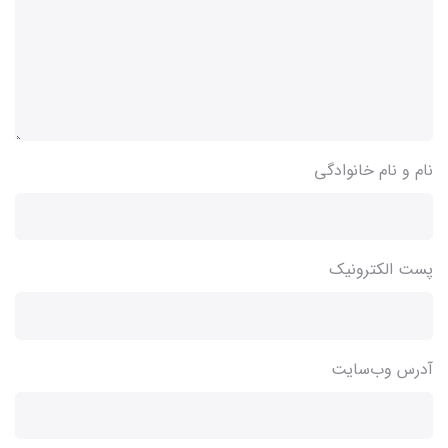
نام و نام خانوادگی
پست الکترونیک
آدرس وب‌سایت