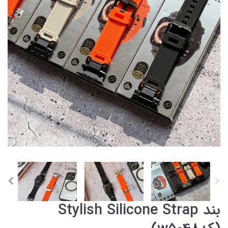
بند Stylish Silicone Strap