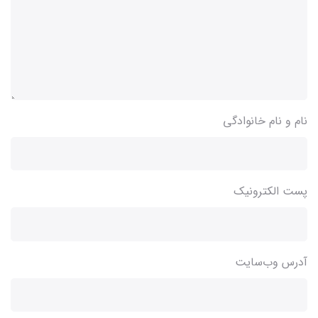
نام و نام خانوادگی
پست الکترونیک
آدرس وب‌سایت