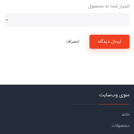
امتیاز شما به محصول
ارسال دیدگاه
انصراف
منوی وب‌سایت
خانه
محصولات