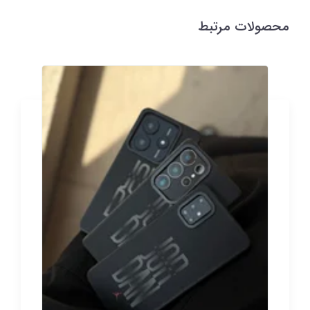
محصولات مرتبط