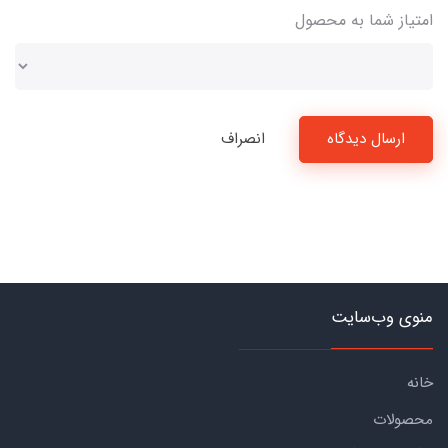
امتیاز شما به محصول
ارسال دیدگاه
انصراف
منوی وب‌سایت
خانه
محصولات