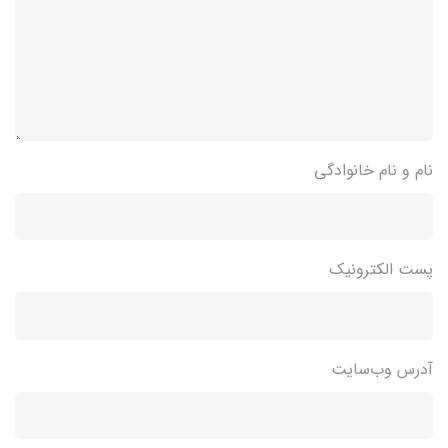
نام و نام خانوادگی
پست الکترونیک
آدرس وب‌سایت