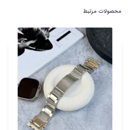
محصولات مرتبط