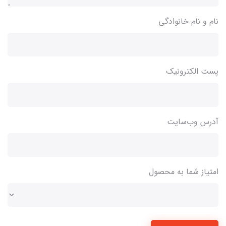
نام و نام خانوادگی
پست الکترونیک
آدرس وب‌سایت
امتیاز شما به محصول