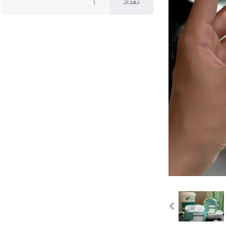
تعداد