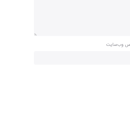
س وب‌سایت