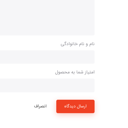
نام و نام خانوادگی
امتیاز شما به محصول
ارسال دیدگاه
انصراف