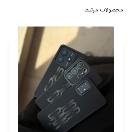
محصولات مرتبط