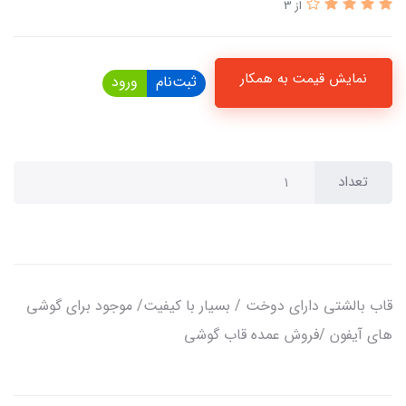
از 3
نمایش قیمت به همکار
ثبت‌نام
ورود
تعداد
قاب بالشتی دارای دوخت / بسیار با کیفیت/ موجود برای گوشی
های آیفون /فروش عمده قاب گوشی