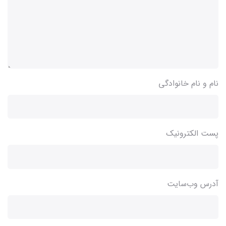
نام و نام خانوادگی
پست الکترونیک
آدرس وب‌سایت