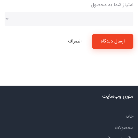
امتیاز شما به محصول
ارسال دیدگاه
انصراف
منوی وب‌سایت
خانه
محصولات