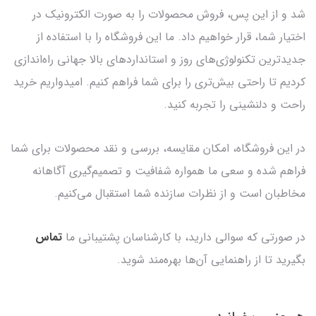
شد و از این پس، فروش محصولات را به صورت الکترونیک در
اختیار شما، قرار خواهیم داد. ما این فروشگاه را با استفاده از
جدیدترین تکنولوژی‌های روز و استانداردهای بالا جهانی راه‌اندازی
کردیم تا راحتی بیش‌تری را برای شما فراهم کنیم. امیدواریم خرید
راحت و دلنشینی را تجربه کنید.
در این فروشگاه، امکان مقایسه، بررسی و نقد محصولات برای شما
فراهم شده و سعی ما همواره شفافیت و تصمیم‌گیری آگاهانه
مخاطبان است و از نظرات سازنده شما استقبال می‌کنیم.
در صورتی که سوالی دارید، با کارشناسان پشتیبانی ما
تماس
بگیرید تا از راهنمایی آن‌ها بهره‌مند شوید.