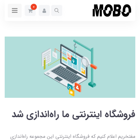
0
فروشگاه اینترنتی ما راه‌اندازی شد
مفتخریم اعلام کنیم که فروشگاه اینترنتی این مجموعه راه‌اندازی