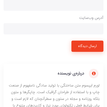
آدرس وب‌سایت
ارسال دیدگاه
درباره‌ی نویسنده
لورم ایپسوم متن ساختگی با تولید سادگی نامفهوم از صنعت
چاپ و با استفاده از طراحان گرافیک است. چاپگرها و متون
بلکه روزنامه و مجله در ستون و سطرآنچنان که لازم است و
برای شرایط فعلی تکنولوژی مورد نیاز و کاربردهای متنوع با