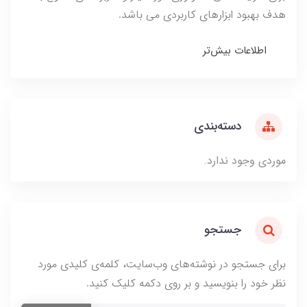
هدف بهبود ابزارهای کاربردی می باشد.
اطلاعات بیش‌تر
دسته‌بندی
موردی وجود ندارد.
جستجو
برای جستجو در نوشته‌های وب‌سایت، کلمه‌ی کلیدی مورد
نظر خود را بنویسید و بر روی دکمه کلیک کنید.