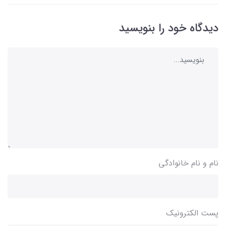
دیدگاه خود را بنویسید
نام و نام خانوادگی
پست الکترونیک