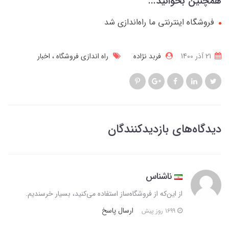
همچنین بخوانید...
فروشگاه اینترنتی ما راه‌اندازی شد
21 آذر 1400
فربد نژاده
راه اندازی فروشگاه
اخبار
دیدگاه‌های بازدیدکنندگان
ناشناس
از این‌که از فروشگاه‌ساز استفاده می‌کنید، بسیار خرسندیم.
ارسال پاسخ
1699 روز پیش