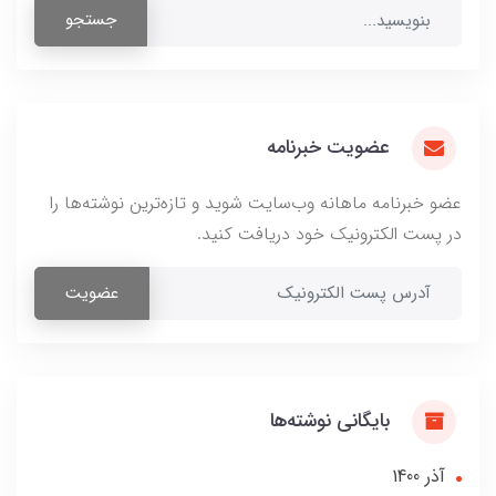
جستجو
عضویت خبرنامه
عضو خبرنامه ماهانه وب‌سایت شوید و تازه‌ترین نوشته‌ها را
در پست الکترونیک خود دریافت کنید.
عضویت
بایگانی نوشته‌ها
آذر 1400