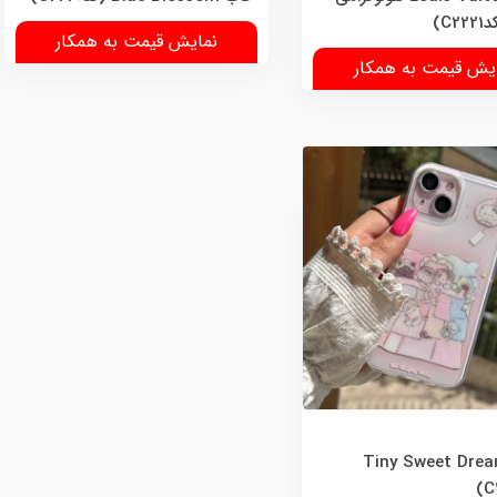
C2)
نمایش قیمت به همکار
یش قیمت به همکار
 Tiny Sweet Dreams