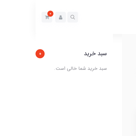
0
سبد خرید
0
سبد خرید شما خالی است.