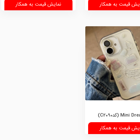
یش قیمت به همکار
نمایش قیمت به همکار
یش قیمت به همکار