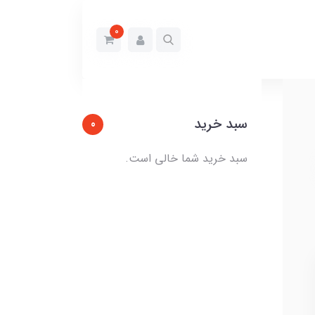
0
سبد خرید
0
سبد خرید شما خالی است.